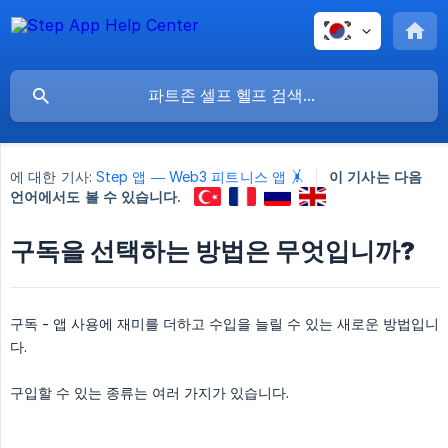
에 대한 기사:
Step 앱 — Web3 피트니스 앱 🤸
이 기사는 다음
언어에서도 볼 수 있습니다.
구독을 선택하는 방법은 무엇입니까?
구독 - 앱 사용에 재미를 더하고 수입을 늘릴 수 있는 새로운 방법입니
다.
구입할 수 있는 종류는 여러 가지가 있습니다.