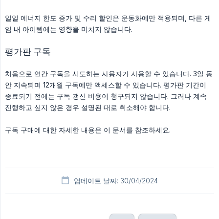
일일 에너지 한도 증가 및 수리 할인은 운동화에만 적용되며, 다른 게
임 내 아이템에는 영향을 미치지 않습니다.
평가판 구독
처음으로 연간 구독을 시도하는 사용자가 사용할 수 있습니다. 3일 동
안 지속되며 12개월 구독에만 액세스할 수 있습니다. 평가판 기간이
종료되기 전에는 구독 갱신 비용이 청구되지 않습니다. 그러나 계속
진행하고 싶지 않은 경우 설명된 대로 취소해야 합니다.
구독 구매에 대한 자세한 내용은 이 문서를 참조하세요.
업데이트 날짜: 30/04/2024