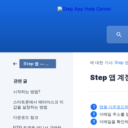
에 대한 기사:
Step 
Step 앱 — Web3 피트니스 앱 🤸
Step 앱 
관련 글
시작하는 방법?
스마트폰에서 메타마스크 지
앱을 다운로드
갑을 설정하는 방법
이메일 주소를 
다운로드 링크
이메일을 확인하
FITFI 토큰을 어디서 구매하