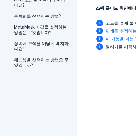
나요?
스팸 폴더도 확인해야
운동화를 선택하는 방법?
코드를 앱에 붙
MetaMask 지갑을 설정하는
단계를 추적하는
방법은 무엇입니까?
이 기능을 켜는
장비에 보석을 어떻게 배치하
달리기를 시작하
나요?
헤드셋을 선택하는 방법은 무
엇입니까?