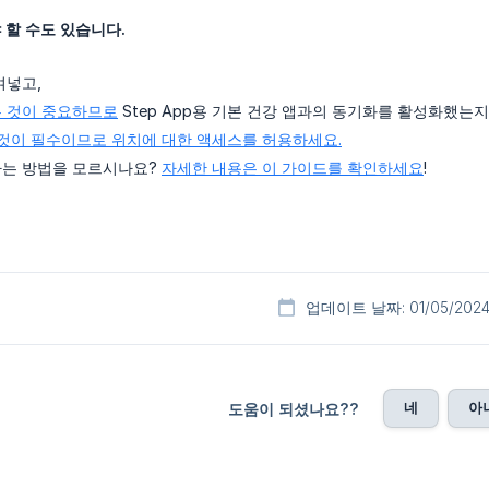
 할 수도 있습니다.
여넣고,
 것이 중요하므로
Step App용 기본 건강 앱과의 동기화를 활성화했는
 것이 필수이므로 위치에 대한 액세스를 허용하세요.
는 방법을 모르시나요?
자세한 내용은 이 가이드를 확인하세요
!
업데이트 날짜: 01/05/202
네
아
도움이 되셨나요??