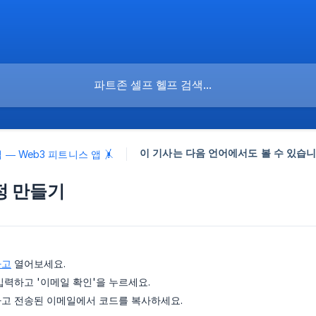
이 기사는 다음 언어에서도 볼 수 있습니
앱 — Web3 피트니스 앱 🤸
계정 만들기
하고
열어보세요.
입력하고 '이메일 확인'을 누르세요.
고 전송된 이메일에서 코드를 복사하세요.