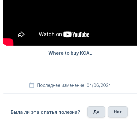
Последнее изменение: 04/06/2024
Да
Нет
Была ли эта статья полезна?