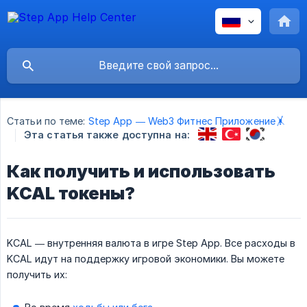
Статьи по теме:
Step App — Web3 Фитнес Приложение🤸
Эта статья также доступна на:
Как получить и использовать
KCAL токены?
KCAL — внутренняя валюта в игре Step App. Все расходы в
KCAL идут на поддержку игровой экономики. Вы можете
получить их: