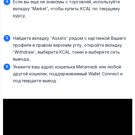
Если вы еще не знакомы с торговлей, используйте
вкладку 'Market', чтобы купить KCAL по текущему
курсу,
Найдите вкладку 'Assets' рядом с картинкой Вашего
профиля в правом верхнем углу, откройте вкладку
'Withdraw', выберите KCAL токен и выберите сеть
вывода,
Укажите ваш адрес кошелька Metamask или любой
другой кошелек, поддерживаемый Wallet Connect и
подтвердите вывод.