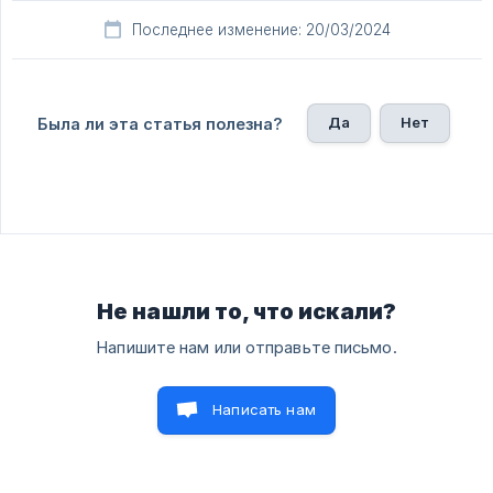
Последнее изменение: 20/03/2024
Да
Нет
Была ли эта статья полезна?
Не нашли то, что искали?
Напишите нам или отправьте письмо.
Написать нам