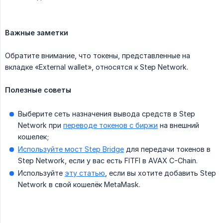
Важные заметки
Обратите внимание, что токены, представленные на
вкладке «External wallet», относятся к Step Network.
Полезные советы
Выберите сеть назначения вывода средств в Step
Network при
переводе токенов с биржи
на внешний
кошелек;
Используйте мост Step Bridge
для передачи токенов в
Step Network, если у вас есть FITFI в AVAX C-Chain.
Используйте
эту статью
, если вы хотите добавить Step
Network в свой кошелёк MetaMask.