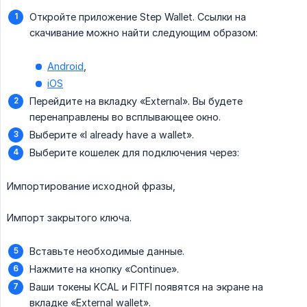
Откройте приложение Step Wallet. Ссылки на
скачивание можно найти следующим образом:
Android
,
iOS
Перейдите на вкладку «External». Вы будете
перенаправлены во всплывающее окно.
Выберите «I already have a wallet».
Выберите кошелек для подключения через:
Импортирование исходной фразы,
Импорт закрытого ключа.
Вставьте необходимые данные.
Нажмите на кнопку «Continue».
Ваши токены KCAL и FITFI появятся на экране на
вкладке «External wallet».