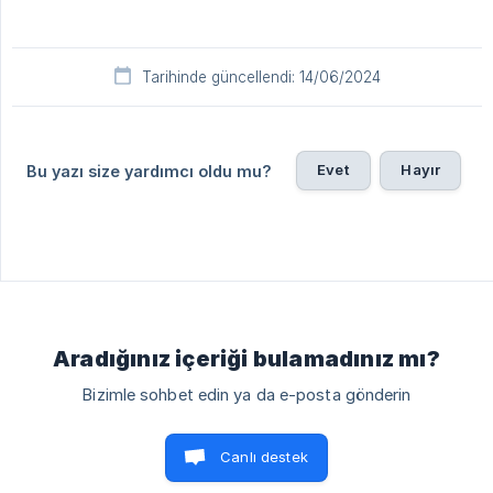
Tarihinde güncellendi: 14/06/2024
Evet
Hayır
Bu yazı size yardımcı oldu mu?
Aradığınız içeriği bulamadınız mı?
Bizimle sohbet edin ya da e-posta gönderin
Canlı destek