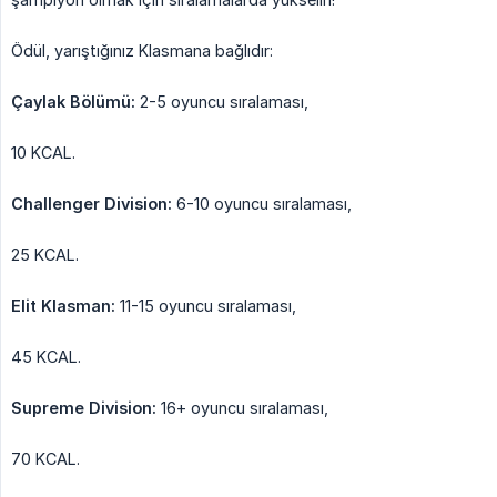
Ödül, yarıştığınız Klasmana bağlıdır:
Çaylak Bölümü:
2-5 oyuncu sıralaması,
10 KCAL.
Challenger Division:
6-10 oyuncu sıralaması,
25 KCAL.
Elit Klasman:
11-15 oyuncu sıralaması,
45 KCAL.
Supreme Division:
16+ oyuncu sıralaması,
70 KCAL.