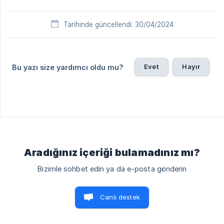
Tarihinde güncellendi: 30/04/2024
Evet
Hayır
Bu yazı size yardımcı oldu mu?
Aradığınız içeriği bulamadınız mı?
Bizimle sohbet edin ya da e-posta gönderin
Canlı destek