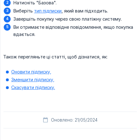
Натисніть "Базова".
Виберіть
тип підписки
, який вам підходить.
Завершіть покупку через свою платіжну систему.
Ви отримаєте відповідне повідомлення, якщо покупка
вдається.
Також перегляньте ці статті, щоб дізнатися, як:
Оновити підписку,
Зменшити підписку,
Скасувати підписку.
Оновлено: 21/05/2024