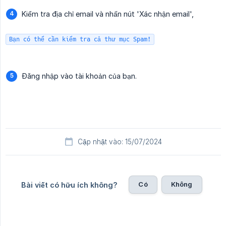
Kiểm tra địa chỉ email và nhấn nút 'Xác nhận email',
Bạn có thể cần kiểm tra cả thư mục Spam!
Đăng nhập vào tài khoản của bạn.
Cập nhật vào: 15/07/2024
Có
Không
Bài viết có hữu ích không?