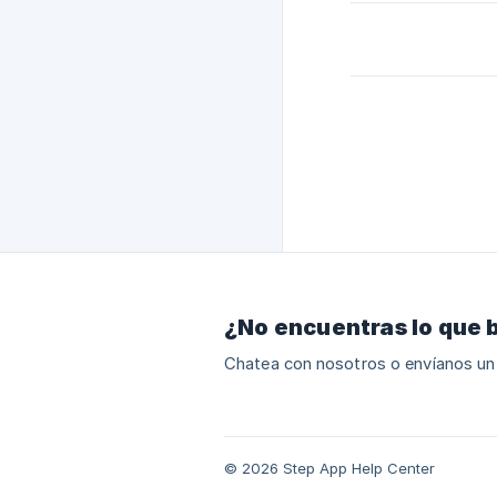
¿No encuentras lo que 
Chatea con nosotros o envíanos un
© 2026 Step App Help Center