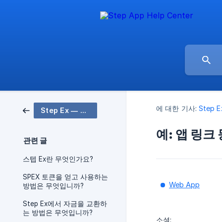
에 대한 기사:
Step 
Step Ex — 탈중앙화 거래소 💸
예: 앱 링크 
관련 글
스텝 Ex란 무엇인가요?
SPEX 토큰을 얻고 사용하는
Web App
방법은 무엇입니까?
Step Ex에서 자금을 교환하
는 방법은 무엇입니까?
소셜: