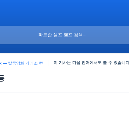
이 기사는 다음 언어에서도 볼 수 있습니다
Ex — 탈중앙화 거래소 💸
등