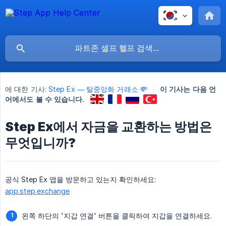
에 대한 기사:
Step Ex — 탈중앙화 거래소 💸
이 기사는 다음 언
어에서도 볼 수 있습니다.
Step Ex에서 자금을 교환하는 방법은
무엇입니까?
공식 Step Ex 앱을 방문하고 있는지 확인하세요:
app.step.exchange
왼쪽 하단의 '지갑 연결' 버튼을 클릭하여 지갑을 연결하세요.