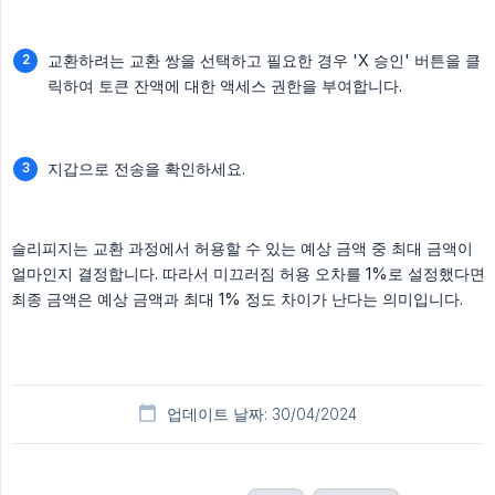
교환하려는 교환 쌍을 선택하고 필요한 경우 'X 승인' 버튼을 클
릭하여 토큰 잔액에 대한 액세스 권한을 부여합니다.
지갑으로 전송을 확인하세요.
슬리피지는 교환 과정에서 허용할 수 있는 예상 금액 중 최대 금액이
얼마인지 결정합니다. 따라서 미끄러짐 허용 오차를 1%로 설정했다면
최종 금액은 예상 금액과 최대 1% 정도 차이가 난다는 의미입니다.
업데이트 날짜: 30/04/2024