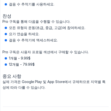
걸음 수 추적기를 사용하세요.
찬성
Pro 구독을 통해 다음을 수행할 수 있습니다.
모든 유형의 운동(초급, 중급, 고급)에 참여하세요.
요가 연습을 하세요.
걸음 수 추적기에 액세스하세요.
Pro 구독은 사용자 프로필 섹션에서 구매할 수 있습니다.
1개월 - 9.99$
12개월 - 79.99$
중요 사항
실제 가격은 Google Play 및 App Store에서 규제하므로 지역별 특
성에 따라 다를 수 있습니다.