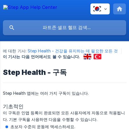
에 대한 기사:
Step Health - 건강을 유지하는 데 필요한 모든 것
이 기사는 다음 언어에서도 볼 수 있습니다.
Step Health - 구독
Step Health 앱에는 여러 가지 구독이 있습니다.
기초적인
이 구독은 인앱 등록이 완료되면 모든 사용자에게 자동으로 적용됩니
다. 기본 구독을 사용하면 다음을 수행할 수 있습니다.
초보자 수준의 운동에 액세스하세요.