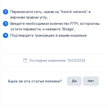
Переключите сеть, нажав на 'Switch network' в
верхнем правом углу,
Введите необходимое количество FITFI, которое вы
хотите перевести, и нажмите 'Bridge',
Подтвердите транзакцию в вашем кошельке.
Последнее изменение: 13/03/2024
Да
Нет
Была ли эта статья полезна?