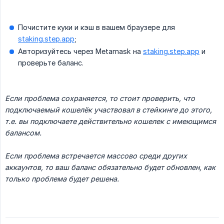
Почистите куки и кэш в вашем браузере для
staking.step.app
;
Авторизуйтесь через Metamask на
staking.step.app
и
проверьте баланс.
Если проблема сохраняется, то стоит проверить, что 
подключаемый кошелёк участвовал в стейкинге до этого, 
т.е. вы подключаете действительно кошелек с имеющимся 
балансом.
Если проблема встречается массово среди других 
аккаунтов, то ваш баланс обязательно будет обновлен, как 
только проблема будет решена.