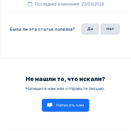
Последнее изменение: 20/03/2024
Да
Нет
Была ли эта статья полезна?
Не нашли то, что искали?
Напишите нам или отправьте письмо.
Написать нам