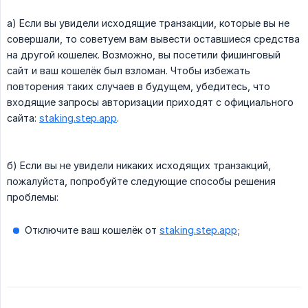
a) Если вы увидели исходящие транзакции, которые вы не
совершали, то советуем вам вывести оставшиеся средства
на другой кошелек. Возможно, вы посетили фишинговый
сайт и ваш кошелёк был взломан. Чтобы избежать
повторения таких случаев в будущем, убедитесь, что
входящие запросы авторизации приходят с официального
сайта:
staking.step.app
.
б) Если вы не увидели никаких исходящих транзакций,
пожалуйста, попробуйте следующие способы решения
проблемы:
Отключите ваш кошелёк от
staking.step.app
;