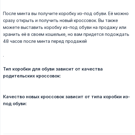
После минта вы получите коробку из-под обуви. Её можно
сразу открыть и получить новый кроссовок. Вы также
можете выставить коробку из-под обуви на продажу или
хранить её в своем кошельке, но вам придется подождать
48 часов после минта перед продажей
.
Тип коробки для обуви зависит от качества 
родительских кроссовок:
Качество новых кроссовок зависит от типа коробки из-
под обуви: