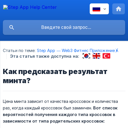
Статьи по теме:
Step App — Web3 Фитнес Приложение🤸
Эта статья также доступна на:
Как предсказать результат
минта?
Цена минта зависит от качества кроссовок и количества
раз, когда каждый кроссовок был заминчен.
Вот список 
вероятностей получения каждого типа кроссовок в 
зависимости от типа родительских кроссовок: