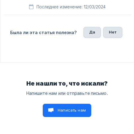
Последнее изменение: 12/03/2024
Да
Нет
Была ли эта статья полезна?
Не нашли то, что искали?
Напишите нам или отправьте письмо.
Написать нам