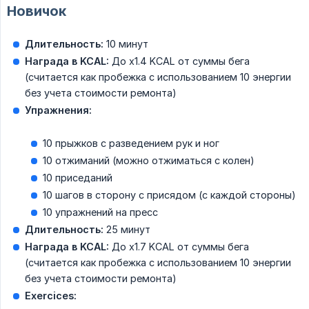
Новичок
Длительность:
10 минут
Награда в KCAL:
До x1.4 KCAL от суммы бега
(считается как пробежка с использованием 10 энергии
без учета стоимости ремонта)
Упражнения:
10 прыжков с разведением рук и ног
10 отжиманий (можно отжиматься с колен)
10 приседаний
10 шагов в сторону с присядом (с каждой стороны)
10 упражнений на пресс
Длительность:
25 минут
Награда в KCAL:
До x1.7 KCAL от суммы бега
(считается как пробежка с использованием 10 энергии
без учета стоимости ремонта)
Exercices: