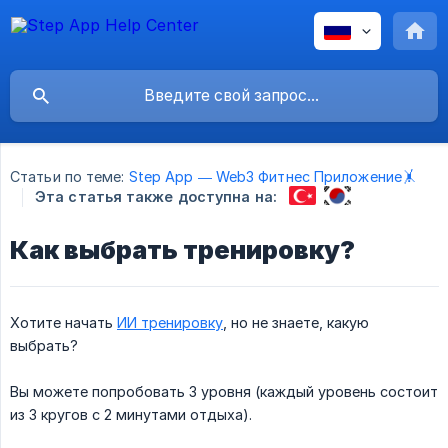
Статьи по теме:
Step App — Web3 Фитнес Приложение🤸
Эта статья также доступна на:
Как выбрать тренировку?
Хотите начать
ИИ тренировку
, но не знаете, какую
выбрать?
Вы можете попробовать 3 уровня (каждый уровень состоит
из 3 кругов с 2 минутами отдыха).