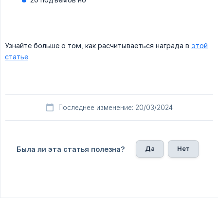
Узнайте больше о том, как расчитываеться награда в
этой
статье
Последнее изменение: 20/03/2024
Да
Нет
Была ли эта статья полезна?