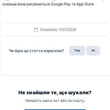
оскільки вони регулюються Google Play та App Store.
Оновлено: 11/07/2024
Так
Ні
Чи була ця стаття корисною?
Не знайшли те, що шукали?
Напишіть нам в чат або на пошту.