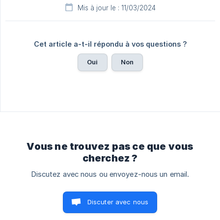
Mis à jour le : 11/03/2024
Cet article a-t-il répondu à vos questions ?
Oui
Non
Vous ne trouvez pas ce que vous
cherchez ?
Discutez avec nous ou envoyez-nous un email.
Discuter avec nous