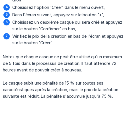
Choisissez l'option 'Créer' dans le menu ouvert,
Dans l'écran suivant, appuyez sur le bouton '+',
Choisissez un deuxième casque qui sera créé et appuyez
sur le bouton 'Confirmer' en bas,
Vérifiez le prix de la création en bas de l'écran et appuyez
sur le bouton 'Créer'.
Notez que chaque casque ne peut être utilisé qu'un maximum
de 5 fois dans le processus de création. Il faut attendre 72
heures avant de pouvoir créer à nouveau.
Le casque subit une pénalité de 15 % sur toutes ses
caractéristiques après la création, mais le prix de la création
suivante est réduit. La pénalité s'accumule jusqu'à 75 %.