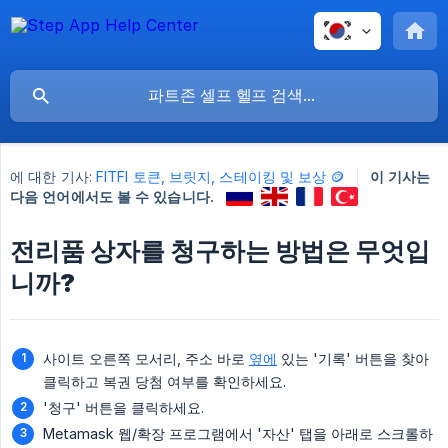
에 대한 기사:
FITFI 토큰, 브릿지, 스테이킹 및 보상 🪙
이 기사는
다음 언어에서도 볼 수 있습니다.
전리품 상자를 청구하는 방법은 무엇입
니까?
사이트 오른쪽 모서리, 주소 바로
옆에
있는 '기록' 버튼을 찾아
클릭하고 복권 당첨 여부를 확인하세요.
'청구' 버튼을 클릭하세요.
Metamask 웹/확장 프로그램에서 '자산' 탭을 아래로 스크롤하