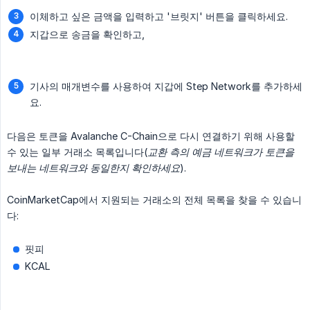
이체하고 싶은 금액을 입력하고 '브릿지' 버튼을 클릭하세요.
지갑으로 송금을 확인하고,
기사의 매개변수를 사용하여 지갑에 Step Network를 추가하세
요.
다음은 토큰을 Avalanche C-Chain으로 다시 연결하기 위해 사용할
수 있는 일부 거래소 목록입니다(
교환 측의 예금 네트워크가 토큰을 
보내는 네트워크와 동일한지 확인하세요
).
CoinMarketCap에서 지원되는 거래소의 전체 목록을 찾을 수 있습니
다:
핏피
KCAL