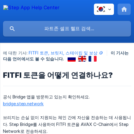
에 대한 기사:
FITFI 토큰, 브릿지, 스테이킹 및 보상 🪙
이 기사는
다음 언어에서도 볼 수 있습니다.
FITFI 토큰을 어떻게 연결하나요?
공식 Bridge 앱을 방문하고 있는지 확인하세요.
bridge.step.network
브리지는 손실 없이 지원되는 체인 간에 자산을 전송하는 데 사용됩니
다. Step Bridge를 사용하여 FITFI 토큰을 AVAX C-Chain에서 Step
Network로 전송하세요.