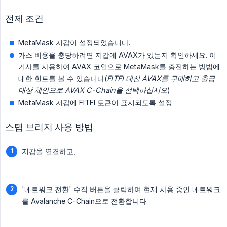
전제 조건
MetaMask 지갑이 설정되었습니다.
가스 비용을 충당하려면 지갑에 AVAX가 있는지 확인하세요. 이
기사를 사용하여 AVAX 코인으로 MetaMask를 충전하는 방법에
대한 힌트를 볼 수 있습니다(
FITFI 대신 AVAX를 구매하고 출금 
대상 체인으로 AVAX C-Chain을 선택하십시오
)
MetaMask 지갑에 FITFI 토큰이 표시되도록 설정
스텝 브리지 사용 방법
지갑을 연결하고,
'네트워크 전환' 수직 버튼을 클릭하여 현재 사용 중인 네트워크
를 Avalanche C-Chain으로 전환합니다.