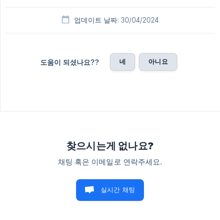
업데이트 날짜: 30/04/2024
네
아니요
도움이 되셨나요??
찾으시는게 없나요?
채팅 혹은 이메일로 연락주세요.
실시간 채팅