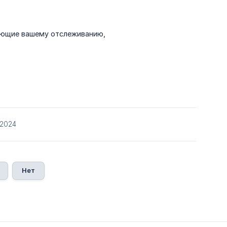
вующие вашему отслеживанию,
/2024
Нет