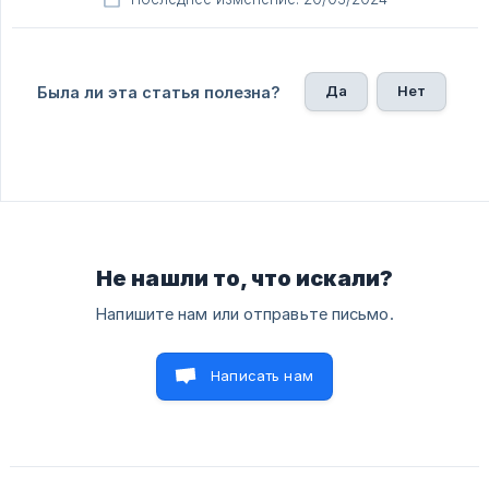
Да
Нет
Была ли эта статья полезна?
Не нашли то, что искали?
Напишите нам или отправьте письмо.
Написать нам