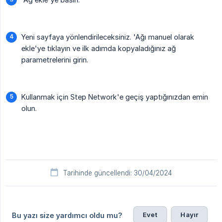
Yeni sayfaya yönlendirileceksiniz. 'Ağı manuel olarak
ekle'ye tıklayın ve ilk adımda kopyaladığınız ağ
parametrelerini girin.
Kullanmak için Step Network'e geçiş yaptığınızdan emin
olun.
Tarihinde güncellendi: 30/04/2024
Evet
Hayır
Bu yazı size yardımcı oldu mu?