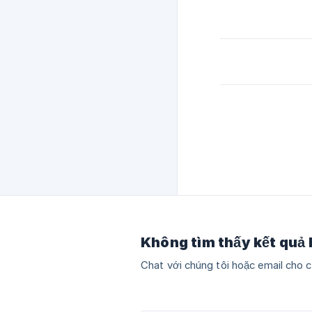
Không tìm thấy kết quả
Chat với chúng tôi hoặc email cho c