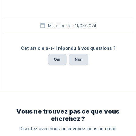
Mis à jour le : 11/03/2024
Cet article a-t-il répondu à vos questions ?
Oui
Non
Vous ne trouvez pas ce que vous
cherchez ?
Discutez avec nous ou envoyez-nous un email.