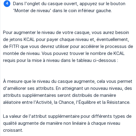
Dans l'onglet du casque ouvert, appuyez sur le bouton
'Monter de niveau' dans le coin inférieur gauche.
Pour augmenter le niveau de votre casque, vous aurez besoin
de jetons KCAL pour payer chaque niveau et, éventuellement,
de FITFI que vous devrez utiliser pour accélérer le processus de
montée de niveau. Vous pouvez trouver le nombre de KCAL
requis pour la mise à niveau dans le tableau ci-dessous :
À mesure que le niveau du casque augmente, cela vous permet
d'améliorer ses attributs. En atteignant un nouveau niveau, des
attributs supplémentaires seront distribués de manière
aléatoire entre l'Activité, la Chance, l'Équilibre et la Résistance.
La valeur de l'attribut supplémentaire pour différents types de
qualité augmente de manière non linéaire à chaque niveau
croissant.