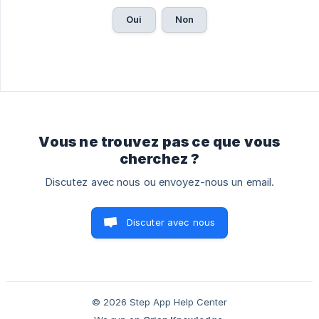
Oui
Non
Vous ne trouvez pas ce que vous
cherchez ?
Discutez avec nous ou envoyez-nous un email.
Discuter avec nous
© 2026 Step App Help Center