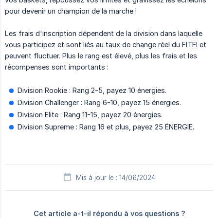
pour devenir un champion de la marche !
Les frais d'inscription dépendent de la division dans laquelle
vous participez et sont liés au taux de change réel du FITFI et
peuvent fluctuer. Plus le rang est élevé, plus les frais et les
récompenses sont importants :
Division Rookie : Rang 2-5, payez 10 énergies.
Division Challenger : Rang 6-10, payez 15 énergies.
Division Elite : Rang 11-15, payez 20 énergies.
Division Supreme : Rang 16 et plus, payez 25 ÉNERGIE.
Mis à jour le : 14/06/2024
Cet article a-t-il répondu à vos questions ?