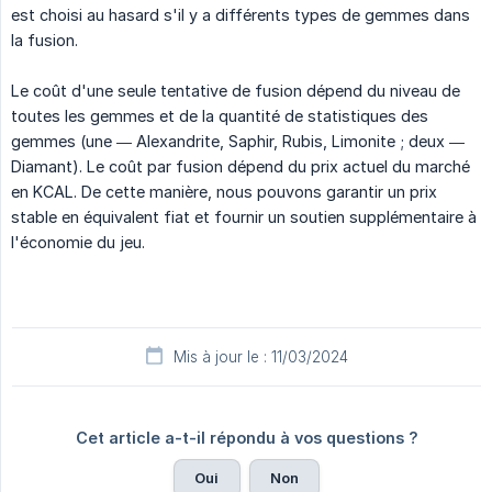
est choisi au hasard s'il y a différents types de gemmes dans
la fusion.
Le coût d'une seule tentative de fusion dépend du niveau de
toutes les gemmes et de la quantité de statistiques des
gemmes (une — Alexandrite, Saphir, Rubis, Limonite ; deux —
Diamant). Le coût par fusion dépend du prix actuel du marché
en KCAL. De cette manière, nous pouvons garantir un prix
stable en équivalent fiat et fournir un soutien supplémentaire à
l'économie du jeu.
Mis à jour le : 11/03/2024
Cet article a-t-il répondu à vos questions ?
Oui
Non