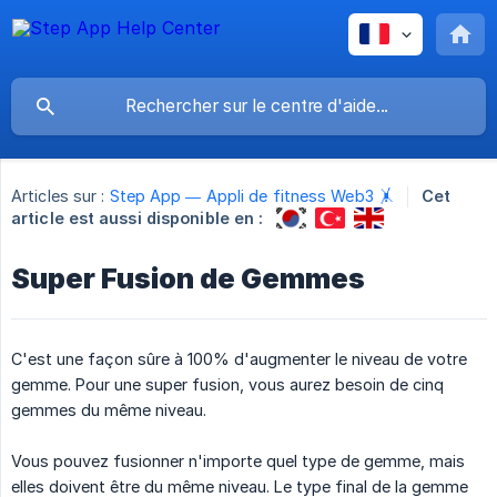
Articles sur :
Step App — Appli de fitness Web3 🤸
Cet
article est aussi disponible en :
Super Fusion de Gemmes
C'est une façon sûre à 100% d'augmenter le niveau de votre
gemme. Pour une super fusion, vous aurez besoin de cinq
gemmes du même niveau.
Vous pouvez fusionner n'importe quel type de gemme, mais
elles doivent être du même niveau. Le type final de la gemme