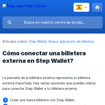
Artículos sobre:
Step Wallet: Nueva aplicación de billetera
Cómo conectar una billetera
externa en Step Wallet?
La pestaña de la billetera externa representa tu billetera
externa importada. Hay varias opciones que puedes utilizar
para conectar Step Wallet a tu billetera externa:
Crear una nueva billetera con Step Wallet.