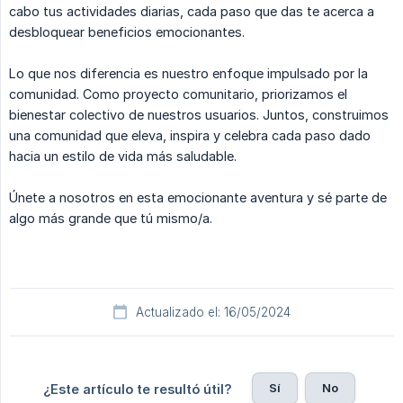
cabo tus actividades diarias, cada paso que das te acerca a
desbloquear beneficios emocionantes.
Lo que nos diferencia es nuestro enfoque impulsado por la
comunidad. Como proyecto comunitario, priorizamos el
bienestar colectivo de nuestros usuarios. Juntos, construimos
una comunidad que eleva, inspira y celebra cada paso dado
hacia un estilo de vida más saludable.
Únete a nosotros en esta emocionante aventura y sé parte de
algo más grande que tú mismo/a.
Actualizado el: 16/05/2024
Sí
No
¿Este artículo te resultó útil?