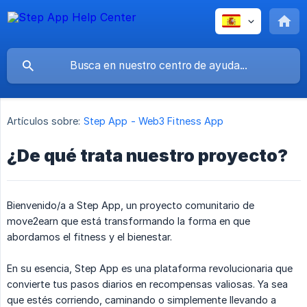
Artículos sobre:
Step App - Web3 Fitness App
¿De qué trata nuestro proyecto?
Bienvenido/a a Step App, un proyecto comunitario de
move2earn que está transformando la forma en que
abordamos el fitness y el bienestar.
En su esencia, Step App es una plataforma revolucionaria que
convierte tus pasos diarios en recompensas valiosas. Ya sea
que estés corriendo, caminando o simplemente llevando a