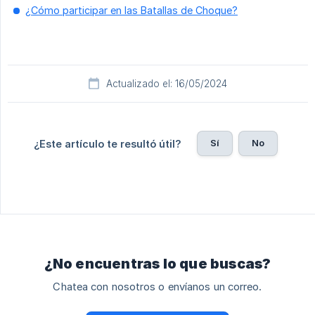
¿Cómo participar en las Batallas de Choque?
Actualizado el: 16/05/2024
Sí
No
¿Este artículo te resultó útil?
¿No encuentras lo que buscas?
Chatea con nosotros o envíanos un correo.