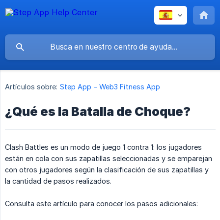
Artículos sobre:
Step App - Web3 Fitness App
¿Qué es la Batalla de Choque?
Clash Battles es un modo de juego 1 contra 1: los jugadores
están en cola con sus zapatillas seleccionadas y se emparejan
con otros jugadores según la clasificación de sus zapatillas y
la cantidad de pasos realizados.
Consulta este artículo para conocer los pasos adicionales: