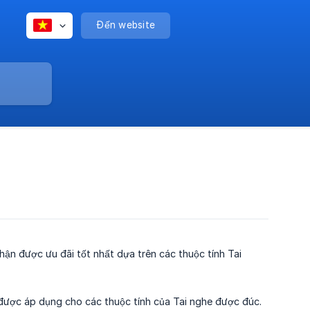
Đến website
hận được ưu đãi tốt nhất dựa trên các thuộc tính Tai
 được áp dụng cho các thuộc tính của Tai nghe được đúc.