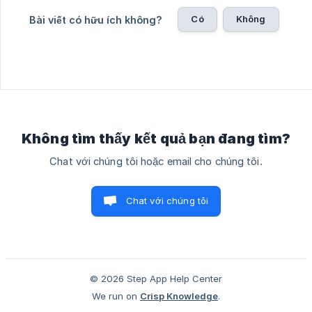
Có
Không
Bài viết có hữu ích không?
Không tìm thấy kết quả bạn đang tìm?
Chat với chúng tôi hoặc email cho chúng tôi.
Chat với chúng tôi
© 2026 Step App Help Center
We run on
Crisp Knowledge
.